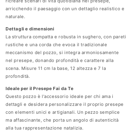
ricreare scenari di vita quotidiana nel presepe,
arricchendo il paesaggio con un dettaglio realistico e
naturale.
Dettagli e dimensioni
La struttura compatta e robusta in sughero, con pareti
rustiche e una corda che evoca il tradizionale
meccanismo del pozzo, si integra armoniosamente
nel presepe, donando profondità e carattere alla
scena. Misure 11 cm la base, 12 altezza e 7 la
profondità.
Ideale per il Presepe Fai da Te
Questo pozzo è l'accessorio ideale per chi ama i
dettagli e desidera personalizzare il proprio presepe
con elementi unici e artigianali. Un pezzo semplice
ma affascinante, che porta un angolo di autenticità
alla tua rappresentazione natalizia.