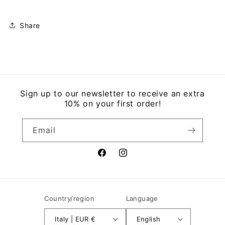
Share
Sign up to our newsletter to receive an extra
10% on your first order!
Email
Facebook
Instagram
Country/region
Language
Italy | EUR €
English